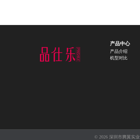
产品中心
产品介绍
机型对比
© 2026 深圳市腾翼实业有限