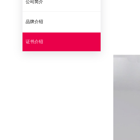
公司简介
品牌介绍
证书介绍