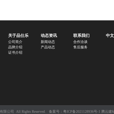
关于品仕乐
动态资讯
联系我们
中文
公司简介
新闻动态
合作洽谈
品牌介绍
产品动态
售后服务
证书介绍
公司 All Rights Reserved. 备案号：
粤ICP备2021128936号-1
腾云建