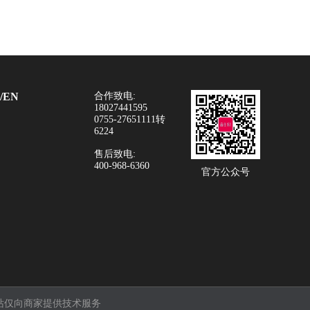
/EN
合作致电:
18027441595
0755-27651111转
6224
售后致电:
400-968-6360
官方公众号
站仅向商家提供技术服务