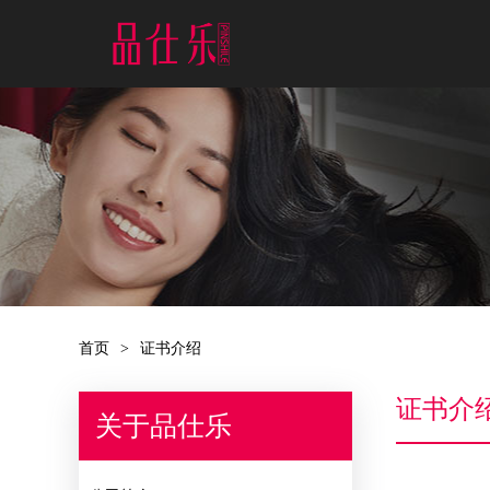
首页
>
证书介绍
证书介
关于品仕乐