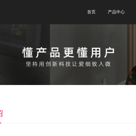
首页
产品中心
绍