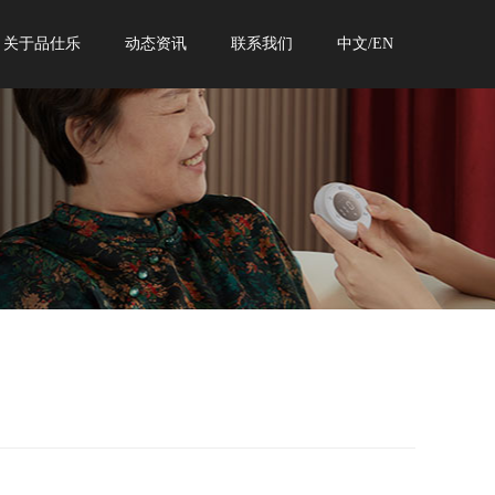
关于品仕乐
动态资讯
联系我们
中文/EN