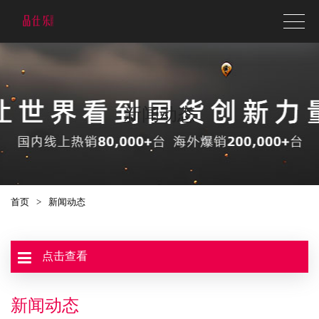
新闻动态
首页
>
新闻动态
点击查看
新闻动态